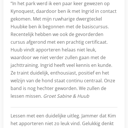
“In het park werd ik een paar keer gewezen op
Kynoquest, daardoor ben ik met Ingrid in contact
gekomen. Met mijn ruwharige dwergteckel
Huubke ben ik begonnen met de basiscursus.
Recentelijk hebben we ook de gevorderden
cursus afgerond met een prachtig certificaat.
Huub vindt apporteren helaas niet leuk,
waardoor we niet verder zullen gaan met de
jachttraining. Ingrid heeft veel kennis en kunde.
Ze traint duidelijk, enthousiast, positief en het
welzijn van de hond staat continu centraal. Onze
band is nog hechter geworden. We zullen de
lessen missen.
Groet Sabine & Huub
Lessen met een duidelijke uitleg. Jammer dat Kim
het apporteren niet zo leuk vind. Gelukkig denkt