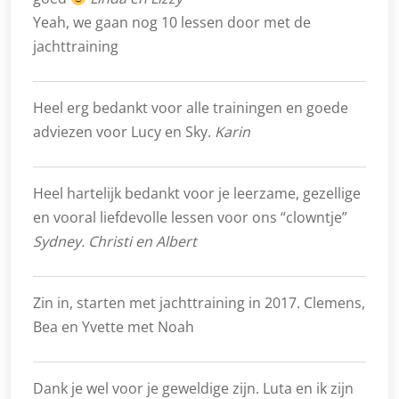
Yeah, we gaan nog 10 lessen door met de
jachttraining
Heel erg bedankt voor alle trainingen en goede
adviezen voor Lucy en Sky.
Karin
Heel hartelijk bedankt voor je leerzame, gezellige
en vooral liefdevolle lessen voor ons “clowntje”
Sydney. Christi en Albert
Zin in, starten met jachttraining in 2017. Clemens,
Bea en Yvette met Noah
Dank je wel voor je geweldige zijn. Luta en ik zijn