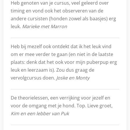
Heb genoten van je cursus, veel geleerd over
timing en vond ook het observeren van de
andere cursisten (honden zowel als baasjes) erg
leuk.
Marieke met Marron
Heb bij mezelf ook ontdekt dat ik het leuk vind
om er mee verder te gaan (en niet in de laatste
plaats: denk dat het ook voor mijn puberpup erg
leuk en leerzaam is). Zou dus graag de
vervolgcursus doen.
Joske en Monty
De theorielessen, een verrijking voor jezelf en
voor de omgang met je hond. Top. Lieve groet,
Kim en een lebber van Puk