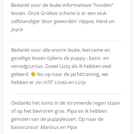
Bedankt voor de leuke informatieve “honden”
lessen. Onze Griekse schone is er een stuk
zelfstandiger door geworden’
Hippie, Henk en
Joyce
Bedankt voor alle enorm leuke, leerzame en
gezellige lessen tijdens de puppy-, basis- en
vervolgcursus. Zowel Lizzy als ik hebben veel
geleerd.
Nu op naar de jachttraining, we
hebben er zin in!!!!’
Linda en Lizzy
Ondanks het soms in de stromende regen staan
of op het bevroren gras. Pipa en ik hebben
genoten van de puppylessen. Op naar de
basiscursus’
Marlous en Pipa