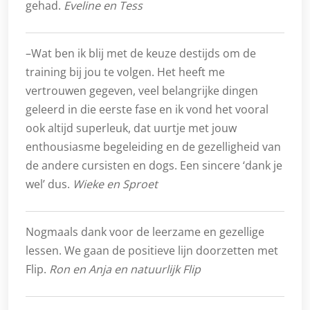
gehad.
Eveline en Tess
–Wat ben ik blij met de keuze destijds om de
training bij jou te volgen. Het heeft me
vertrouwen gegeven, veel belangrijke dingen
geleerd in die eerste fase en ik vond het vooral
ook altijd superleuk, dat uurtje met jouw
enthousiasme begeleiding en de gezelligheid van
de andere cursisten en dogs. Een sincere ‘dank je
wel’ dus.
Wieke en Sproet
Nogmaals dank voor de leerzame en gezellige
lessen. We gaan de positieve lijn doorzetten met
Flip.
Ron en Anja en natuurlijk Flip