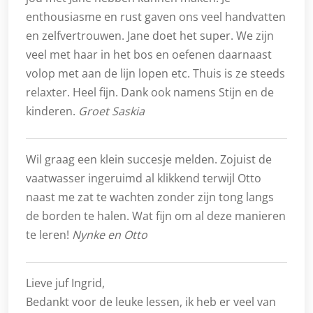
enthousiasme en rust gaven ons veel handvatten
en zelfvertrouwen. Jane doet het super. We zijn
veel met haar in het bos en oefenen daarnaast
volop met aan de lijn lopen etc. Thuis is ze steeds
relaxter. Heel fijn. Dank ook namens Stijn en de
kinderen.
Groet Saskia
Wil graag een klein succesje melden. Zojuist de
vaatwasser ingeruimd al klikkend terwijl Otto
naast me zat te wachten zonder zijn tong langs
de borden te halen. Wat fijn om al deze manieren
te leren!
Nynke en Otto
Lieve juf Ingrid,
Bedankt voor de leuke lessen, ik heb er veel van