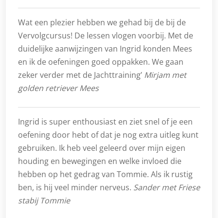
Wat een plezier hebben we gehad bij de bij de
Vervolgcursus! De lessen vlogen voorbij. Met de
duidelijke aanwijzingen van Ingrid konden Mees
en ik de oefeningen goed oppakken. We gaan
zeker verder met de Jachttraining’
Mirjam met
golden retriever Mees
Ingrid is super enthousiast en ziet snel of je een
oefening door hebt of dat je nog extra uitleg kunt
gebruiken. Ik heb veel geleerd over mijn eigen
houding en bewegingen en welke invloed die
hebben op het gedrag van Tommie. Als ik rustig
ben, is hij veel minder nerveus.
Sander met Friese
stabij Tommie