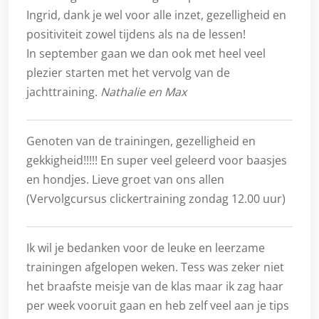
Ingrid, dank je wel voor alle inzet, gezelligheid en
positiviteit zowel tijdens als na de lessen!
In september gaan we dan ook met heel veel
plezier starten met het vervolg van de
jachttraining.
Nathalie en Max
Genoten van de trainingen, gezelligheid en
gekkigheid!!!!! En super veel geleerd voor baasjes
en hondjes. Lieve groet van ons allen
(Vervolgcursus clickertraining zondag 12.00 uur)
Ik wil je bedanken voor de leuke en leerzame
trainingen afgelopen weken. Tess was zeker niet
het braafste meisje van de klas maar ik zag haar
per week vooruit gaan en heb zelf veel aan je tips