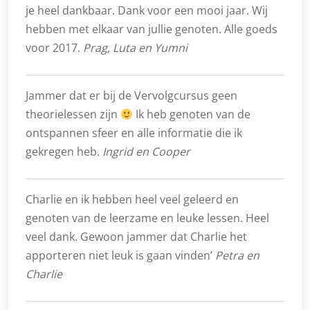
je heel dankbaar. Dank voor een mooi jaar. Wij
hebben met elkaar van jullie genoten. Alle goeds
voor 2017.
Prag, Luta en Yumni
Jammer dat er bij de Vervolgcursus geen
theorielessen zijn
Ik heb genoten van de
ontspannen sfeer en alle informatie die ik
gekregen heb.
Ingrid en Cooper
Charlie en ik hebben heel veel geleerd en
genoten van de leerzame en leuke lessen. Heel
veel dank. Gewoon jammer dat Charlie het
apporteren niet leuk is gaan vinden’
Petra en
Charlie