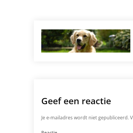
Geef een reactie
Je e-mailadres wordt niet gepubliceerd.
V
Reactie