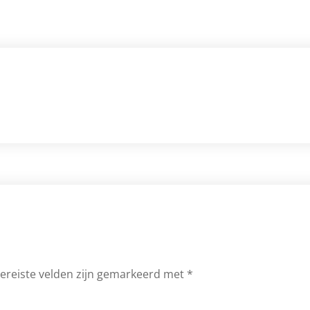
ereiste velden zijn gemarkeerd met
*