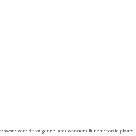
 browser voor de volgende keer wanneer ik een reactie plaats.