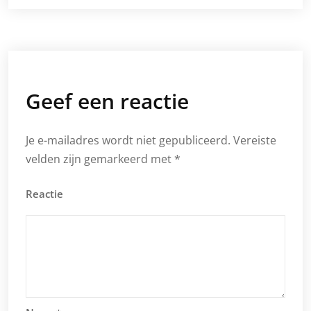
Geef een reactie
Je e-mailadres wordt niet gepubliceerd.
Vereiste
velden zijn gemarkeerd met
*
Reactie