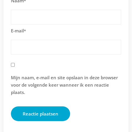
Naam
*
E-mail
*
Mijn naam, e-mail en site opslaan in deze browser
voor de volgende keer wanneer ik een reactie
plaats.