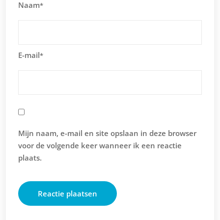
Naam
*
E-mail
*
Mijn naam, e-mail en site opslaan in deze browser
voor de volgende keer wanneer ik een reactie
plaats.