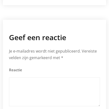
Geef een reactie
Je e-mailadres wordt niet gepubliceerd.
Vereiste
velden zijn gemarkeerd met
*
Reactie