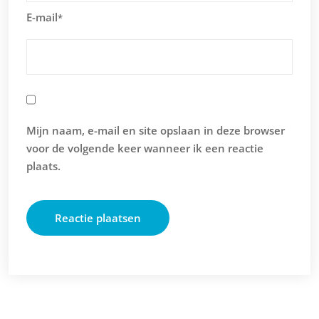
E-mail
*
Mijn naam, e-mail en site opslaan in deze browser
voor de volgende keer wanneer ik een reactie
plaats.