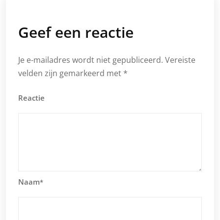
Geef een reactie
Je e-mailadres wordt niet gepubliceerd.
Vereiste
velden zijn gemarkeerd met
*
Reactie
Naam
*