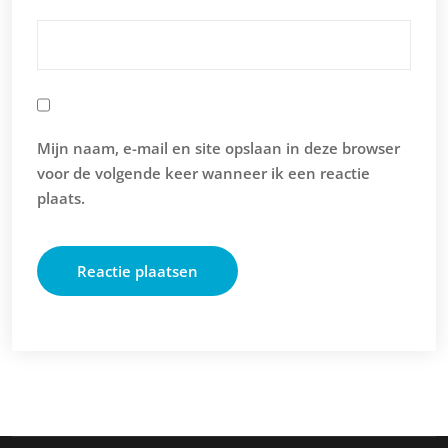
Mijn naam, e-mail en site opslaan in deze browser
voor de volgende keer wanneer ik een reactie
plaats.