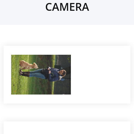
CAMERA