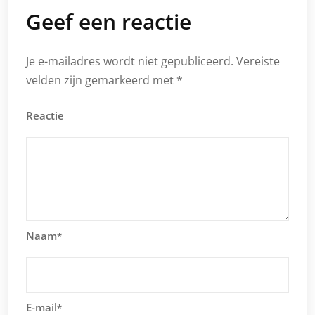
Geef een reactie
Je e-mailadres wordt niet gepubliceerd.
Vereiste
velden zijn gemarkeerd met
*
Reactie
Naam
*
E-mail
*