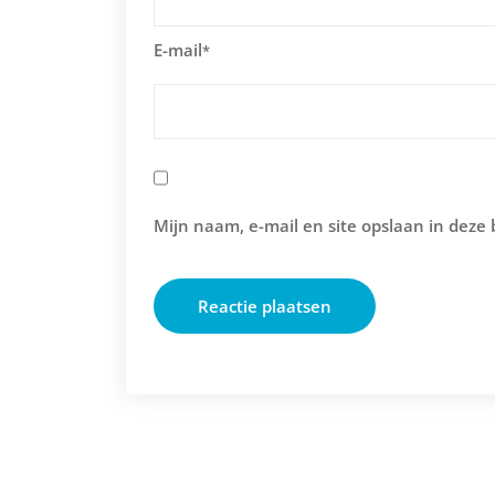
E-mail
*
Mijn naam, e-mail en site opslaan in deze