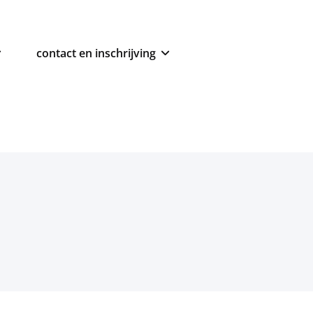
contact en inschrijving