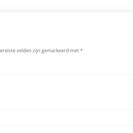
ereiste velden zijn gemarkeerd met
*