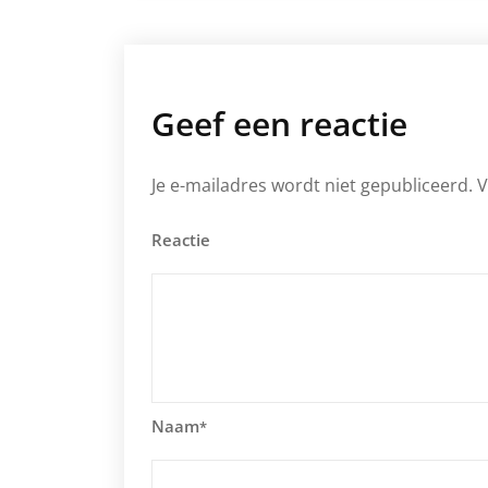
Geef een reactie
Je e-mailadres wordt niet gepubliceerd.
V
Reactie
Naam
*