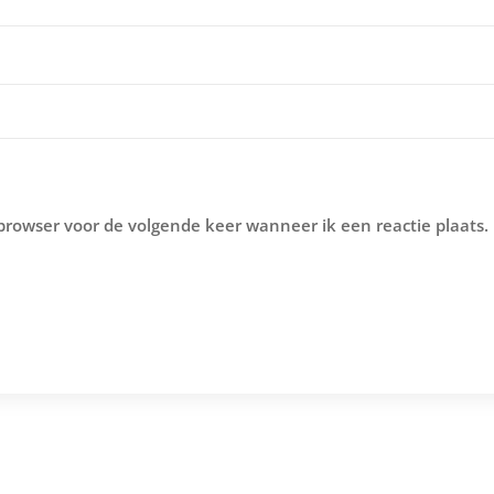
 browser voor de volgende keer wanneer ik een reactie plaats.