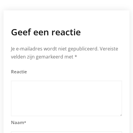
Geef een reactie
Je e-mailadres wordt niet gepubliceerd.
Vereiste
velden zijn gemarkeerd met
*
Reactie
Naam
*