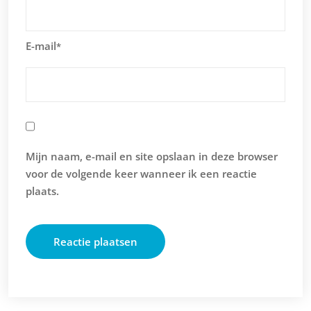
E-mail
*
Mijn naam, e-mail en site opslaan in deze browser
voor de volgende keer wanneer ik een reactie
plaats.