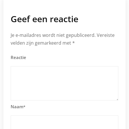
Geef een reactie
Je e-mailadres wordt niet gepubliceerd.
Vereiste
velden zijn gemarkeerd met
*
Reactie
Naam
*