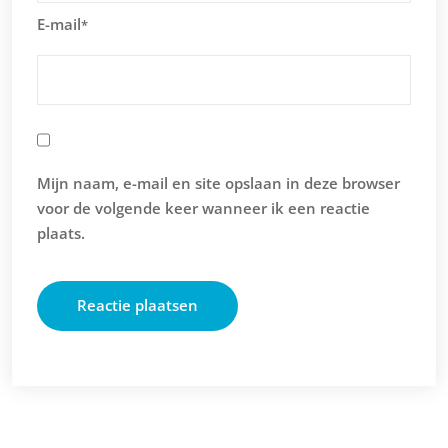
E-mail
*
Mijn naam, e-mail en site opslaan in deze browser
voor de volgende keer wanneer ik een reactie
plaats.