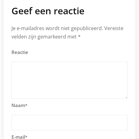
Geef een reactie
Je e-mailadres wordt niet gepubliceerd.
Vereiste
velden zijn gemarkeerd met
*
Reactie
Naam
*
E-mail
*