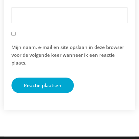
Mijn naam, e-mail en site opslaan in deze browser
voor de volgende keer wanneer ik een reactie
plaats.