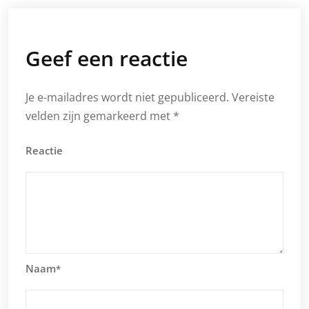
Geef een reactie
Je e-mailadres wordt niet gepubliceerd.
Vereiste
velden zijn gemarkeerd met
*
Reactie
Naam
*