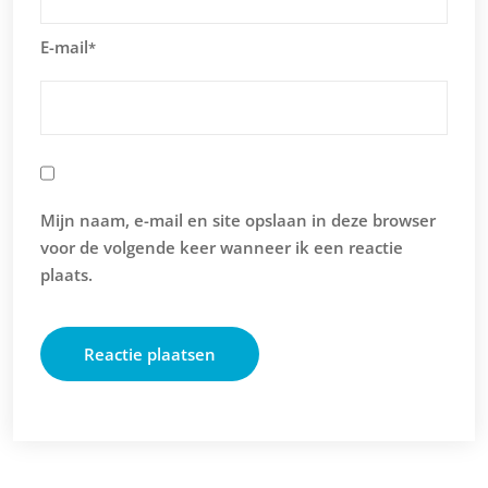
E-mail
*
Mijn naam, e-mail en site opslaan in deze browser
voor de volgende keer wanneer ik een reactie
plaats.