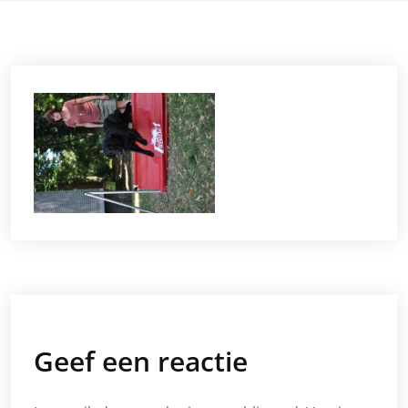
Geef een reactie