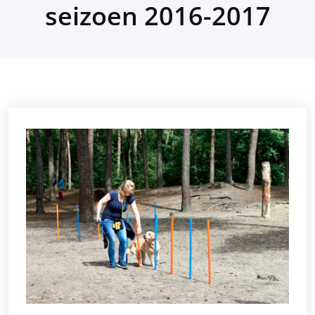
seizoen 2016-2017