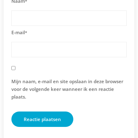
Naam
*
E-mail
*
Mijn naam, e-mail en site opslaan in deze browser
voor de volgende keer wanneer ik een reactie
plaats.