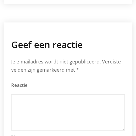
Geef een reactie
Je e-mailadres wordt niet gepubliceerd.
Vereiste
velden zijn gemarkeerd met
*
Reactie