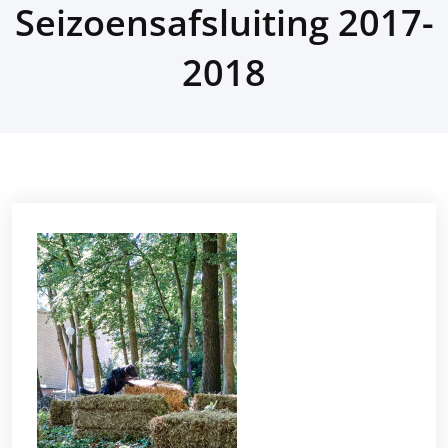
Seizoensafsluiting 2017-
2018