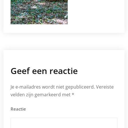
Geef een reactie
Je e-mailadres wordt niet gepubliceerd.
Vereiste
velden zijn gemarkeerd met
*
Reactie