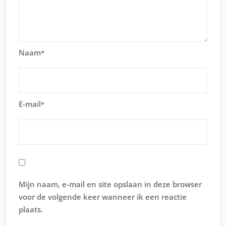
Naam
*
E-mail
*
Mijn naam, e-mail en site opslaan in deze browser
voor de volgende keer wanneer ik een reactie
plaats.